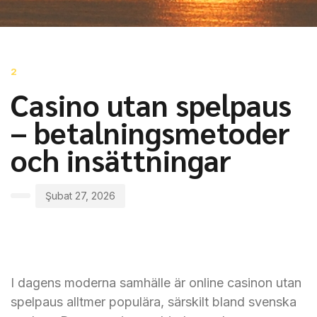
PUBLISHED
Author
Published
IN:
on:
2
Casino utan spelpaus
– betalningsmetoder
och insättningar
Şubat 27, 2026
I dagens moderna samhälle är online casinon utan
spelpaus alltmer populära, särskilt bland svenska