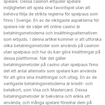
spelare. Dessa casinon erbjuder spelare
möjligheten att spela sina favoritspel utan att
behöva följa de strikta reglerna för spelpaus som
finns i Sverige. En av de viktigaste aspekterna för
spelare när de väljer ett online casino är
betalningsmetoderna och insättningsalternativen
som erbjuds. I denna artikel kommer vi att utforska
olika betalningsmetoder som används på casinon
utan spelpaus och hur du kan göra insättningar på
dessa plattformar. När det gäller
betalningsmetoder på casino utan spelpaus finns
det ett antal alternativ som spelare kan använda
för att göra sina insättningar och uttag. En av de
vanligaste betalningsmetoderna är kredit- och
betalkort, som Visa och Mastercard. Dessa
betalningsmetoder är bekväma och enkla att
använda, och många spelare föredrar dem på