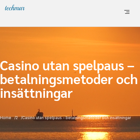
Casino utan spelpaus –
betalningsmetoder och
insättningar
Home
2
Casino utan spelpaus – betalningsmetoder och insättningar