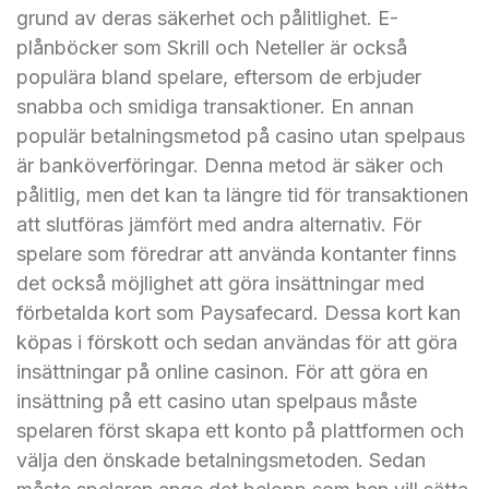
grund av deras säkerhet och pålitlighet. E-
plånböcker som Skrill och Neteller är också
populära bland spelare, eftersom de erbjuder
snabba och smidiga transaktioner. En annan
populär betalningsmetod på casino utan spelpaus
är banköverföringar. Denna metod är säker och
pålitlig, men det kan ta längre tid för transaktionen
att slutföras jämfört med andra alternativ. För
spelare som föredrar att använda kontanter finns
det också möjlighet att göra insättningar med
förbetalda kort som Paysafecard. Dessa kort kan
köpas i förskott och sedan användas för att göra
insättningar på online casinon. För att göra en
insättning på ett casino utan spelpaus måste
spelaren först skapa ett konto på plattformen och
välja den önskade betalningsmetoden. Sedan