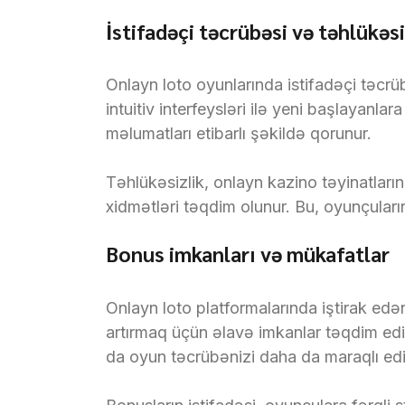
İstifadəçi təcrübəsi və təhlükəsi
Onlayn loto oyunlarında istifadəçi təcr
intuitiv interfeysləri ilə yeni başlayanla
məlumatları etibarlı şəkildə qorunur.
Təhlükəsizlik, onlayn kazino təyinatların
xidmətləri təqdim olunur. Bu, oyunçuları
Bonus imkanları və mükafatlar
Onlayn loto platformalarında iştirak edən 
artırmaq üçün əlavə imkanlar təqdim edi
da oyun təcrübənizi daha da maraqlı edi