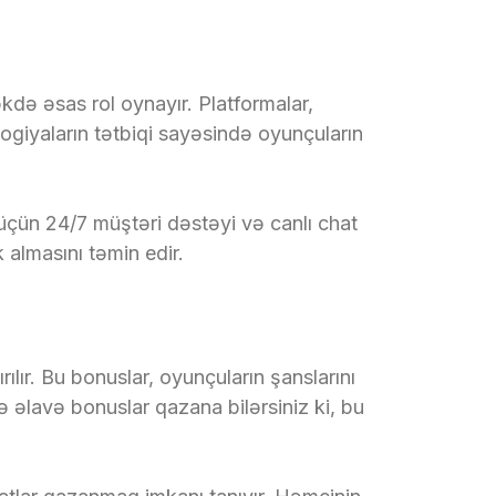
də əsas rol oynayır. Platformalar,
ologiyaların tətbiqi sayəsində oyunçuların
ı üçün 24/7 müştəri dəstəyi və canlı chat
 almasını təmin edir.
ılır. Bu bonuslar, oyunçuların şanslarını
 əlavə bonuslar qazana bilərsiniz ki, bu