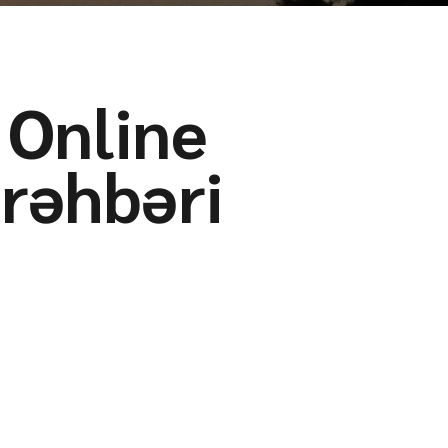
 Online
 rəhbəri