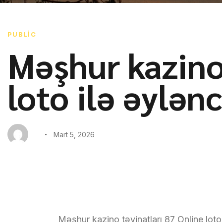
PUBLISHED
Author
Published
IN:
on:
PUBLIC
Məşhur kazino
loto ilə əylən
Mart 5, 2026
Məşhur kazino təyinatları 87 Online loto 