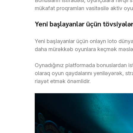
Bonusların istifadəsi, oyunçulara fərql
mükafat proqramları vasitəsilə aktiv oyu
Yeni başlayanlar üçün tövsiyələ
Yeni başlayanlar üçün onlayn loto dünyas
daha mürəkkəb oyunlara keçmək məsləhə
Oynadığınız platformada bonuslardan is
olaraq oyun qaydalarını yeniləyərək, stra
riayət etmək önəmlidir.