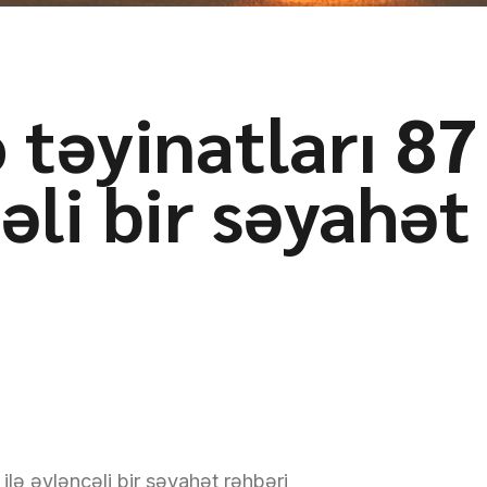
 təyinatları 87
cəli bir səyahət
ilə əyləncəli bir səyahət rəhbəri