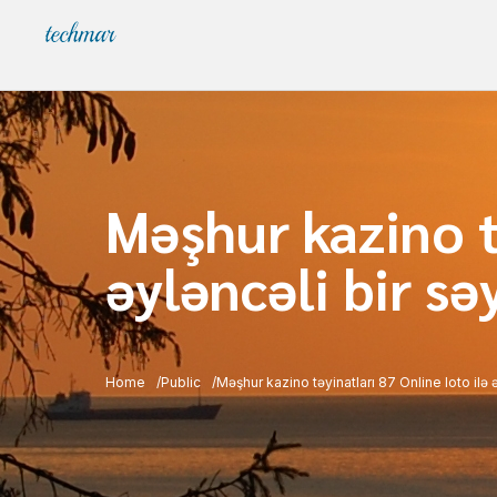
Məşhur kazino t
əyləncəli bir sə
Home
Public
Məşhur kazino təyinatları 87 Online loto ilə 