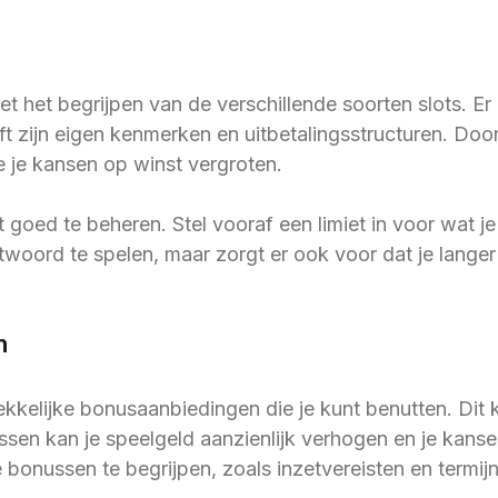
 het begrijpen van de verschillende soorten slots. Er z
ft zijn eigen kenmerken en uitbetalingsstructuren. Door 
 je je kansen op winst vergroten.
 goed te beheren. Stel vooraf een limiet in voor wat je
antwoord te spelen, maar zorgt er ook voor dat je lange
m
ekkelijke bonusaanbiedingen die je kunt benutten. Di
ssen kan je speelgeld aanzienlijk verhogen en je kanse
onussen te begrijpen, zoals inzetvereisten en termijn