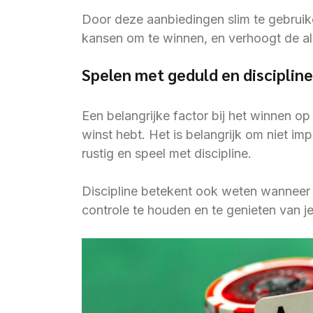
Door deze aanbiedingen slim te gebruiken
kansen om te winnen, en verhoogt de al
Spelen met geduld en discipline
Een belangrijke factor bij het winnen op
winst hebt. Het is belangrijk om niet imp
rustig en speel met discipline.
Discipline betekent ook weten wanneer j
controle te houden en te genieten van je