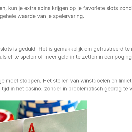
, kun je extra spins krijgen op je favoriete slots zond
gehele waarde van je spelervaring.
 slots is geduld. Het is gemakkelijk om gefrustreerd te
ulsief te spelen of meer geld in te zetten in een poging
e moet stoppen. Het stellen van winstdoelen en limiet
 tijd in het casino, zonder in problematisch gedrag te v