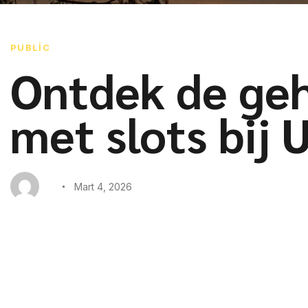
PUBLISHED
Author
Published
IN:
on:
PUBLIC
Ontdek de ge
met slots bij
Mart 4, 2026