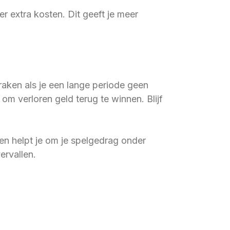
er extra kosten. Dit geeft je meer
 raken als je een lange periode geen
 om verloren geld terug te winnen. Blijf
en helpt je om je spelgedrag onder
ervallen.