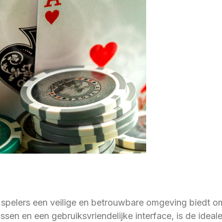
spelers een veilige en betrouwbare omgeving biedt om
ussen en een gebruiksvriendelijke interface, is de idea