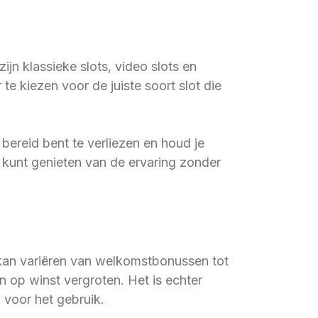
ijn klassieke slots, video slots en
te kiezen voor de juiste soort slot die
 bereid bent te verliezen en houd je
r kunt genieten van de ervaring zonder
t kan variëren van welkomstbonussen tot
n op winst vergroten. Het is echter
 voor het gebruik.