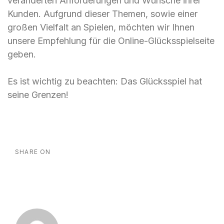
veränderten Anforderungen und Wünsche ihrer
Kunden. Aufgrund dieser Themen, sowie einer
großen Vielfalt an Spielen, möchten wir Ihnen
unsere Empfehlung für die Online-Glücksspielseite
geben.
Es ist wichtig zu beachten: Das Glücksspiel hat
seine Grenzen!
SHARE ON