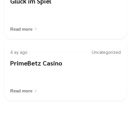
Glück im Spiel
Read more
4 ay ago
Uncategorized
PrimeBetz Casino
Read more