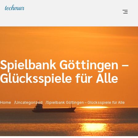
Spielbank Göttingen –
Glücksspiele für Alle
Home
Uncategorized
Spielbank Göttingen – Glücksspiele für Alle