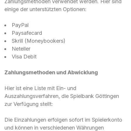
Zahlungsmethoden verwendet werden. Hier sind
einige der unterstützten Optionen:
PayPal
Paysafecard
Skrill (Moneybookers)
Neteller
Visa Debit
Zahlungsmethoden und Abwicklung
Hier ist eine Liste mit Ein- und
Auszahlungsverfahren, die Spielbank Göttingen
zur Verfügung stellt:
Die Einzahlungen erfolgen sofort im Spielerkonto
und können in verschiedenen Währungen