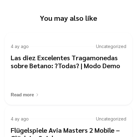
You may also like
4 ay ago
Uncategorized
Las diez Excelentes Tragamonedas
sobre Betano: ?Todas? | Modo Demo
Read more
4 ay ago
Uncategorized
Flügelspiele Avia Masters 2 Mobile –