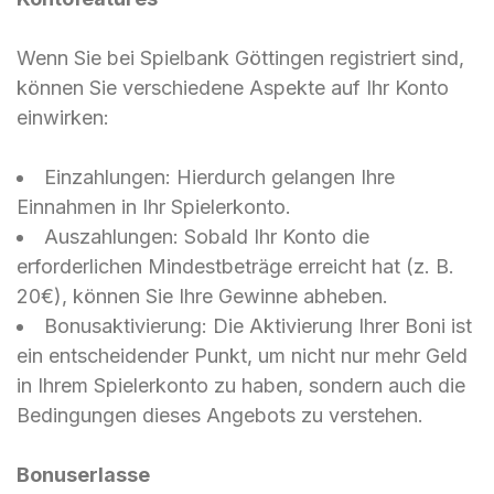
Wenn Sie bei Spielbank Göttingen registriert sind,
können Sie verschiedene Aspekte auf Ihr Konto
einwirken:
Einzahlungen: Hierdurch gelangen Ihre
Einnahmen in Ihr Spielerkonto.
Auszahlungen: Sobald Ihr Konto die
erforderlichen Mindestbeträge erreicht hat (z. B.
20€), können Sie Ihre Gewinne abheben.
Bonusaktivierung: Die Aktivierung Ihrer Boni ist
ein entscheidender Punkt, um nicht nur mehr Geld
in Ihrem Spielerkonto zu haben, sondern auch die
Bedingungen dieses Angebots zu verstehen.
Bonuserlasse