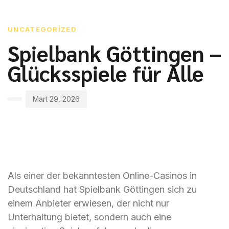
PUBLISHED
Author
Published
IN:
on:
UNCATEGORIZED
Spielbank Göttingen –
Glücksspiele für Alle
Mart 29, 2026
Als einer der bekanntesten Online-Casinos in
Deutschland hat Spielbank Göttingen sich zu
einem Anbieter erwiesen, der nicht nur
Unterhaltung bietet, sondern auch eine