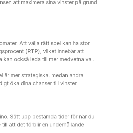
nsen att maximera sina vinster på grund
mater. Att välja rätt spel kan ha stor
gsprocent (RTP), vilket innebär att
ta kan också leda till mer medvetna val.
pel är mer strategiska, medan andra
t öka dina chanser till vinster.
ino. Sätt upp bestämda tider för när du
till att det förblir en underhållande