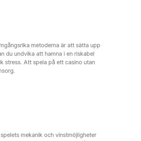
framgångsrika metoderna är att sätta upp
n du undvika att hamna i en riskabel
k stress. Att spela på ett
casino utan
msorg.
tå spelets mekanik och vinstmöjligheter