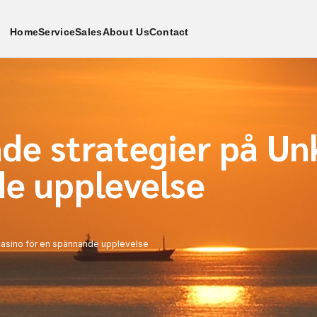
Home
Service
Sales
About Us
Contact
nde strategier på U
de upplevelse
casino för en spännande upplevelse