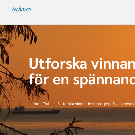
Utforska vinna
för en spännan
Home
Public
Utforska vinnande strategier på Unknown 