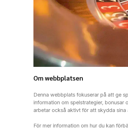
Om webbplatsen
Denna webbplats fokuserar på att ge spe
information om spelstrategier, bonusar o
arbetar också aktivt för att skydda sin
För mer information om hur du kan förbä