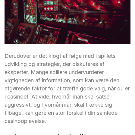
Derudover er det klogt at følge med i spillets
udvikling og strategier, der diskuteres af
eksperter. Mange spillere undervurderer
vigtigheden af information, som kan være den
afgørende faktor for at træffe gode valg, når du er
i casinoet. At vide, hvornår man skal satse
aggressivt, og hvornår man skal trække sig
tilbage, kan gøre en stor forskel i din samlede
casinooplevelse.