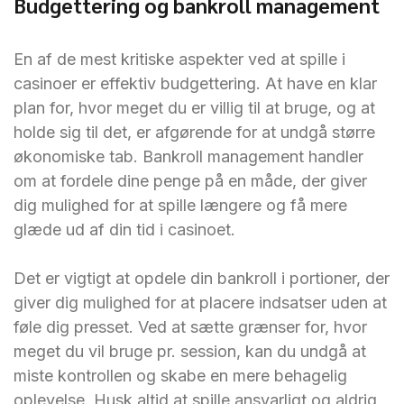
Budgettering og bankroll management
En af de mest kritiske aspekter ved at spille i
casinoer er effektiv budgettering. At have en klar
plan for, hvor meget du er villig til at bruge, og at
holde sig til det, er afgørende for at undgå større
økonomiske tab. Bankroll management handler
om at fordele dine penge på en måde, der giver
dig mulighed for at spille længere og få mere
glæde ud af din tid i casinoet.
Det er vigtigt at opdele din bankroll i portioner, der
giver dig mulighed for at placere indsatser uden at
føle dig presset. Ved at sætte grænser for, hvor
meget du vil bruge pr. session, kan du undgå at
miste kontrollen og skabe en mere behagelig
oplevelse. Husk altid at spille ansvarligt og aldrig