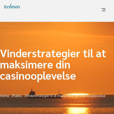
Vinderstrategier til at
maksimere din
casinooplevelse
Home
Public
Vinderstrategier til at maksimere din casinooplevelse