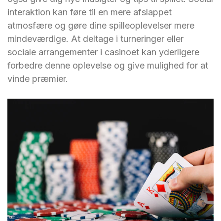
interaktion kan føre til en mere afslappet
atmosfære og gøre dine spilleoplevelser mere
mindeværdige. At deltage i turneringer eller
sociale arrangementer i casinoet kan yderligere
forbedre denne oplevelse og give mulighed for at
vinde præmier.