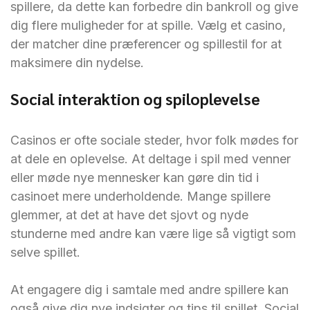
spillere, da dette kan forbedre din bankroll og give
dig flere muligheder for at spille. Vælg et casino,
der matcher dine præferencer og spillestil for at
maksimere din nydelse.
Social interaktion og spiloplevelse
Casinos er ofte sociale steder, hvor folk mødes for
at dele en oplevelse. At deltage i spil med venner
eller møde nye mennesker kan gøre din tid i
casinoet mere underholdende. Mange spillere
glemmer, at det at have det sjovt og nyde
stunderne med andre kan være lige så vigtigt som
selve spillet.
At engagere dig i samtale med andre spillere kan
også give dig nye indsigter og tips til spillet. Social