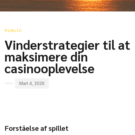
PUBLISHED
Author
Published
IN:
on:
PUBLIC
Vinderstrategier til at
maksimere din
casinooplevelse
Mart 4, 2026
Forståelse af spillet