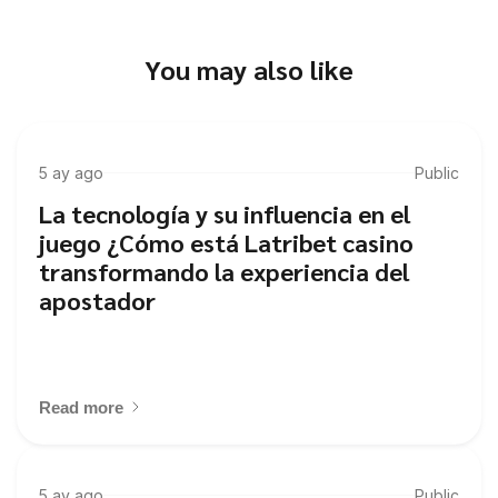
You may also like
5 ay ago
Public
La tecnología y su influencia en el
juego ¿Cómo está Latribet casino
transformando la experiencia del
apostador
Read more
5 ay ago
Public