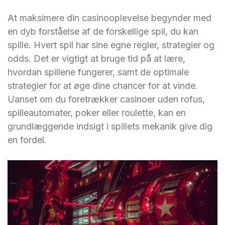
At maksimere din casinooplevelse begynder med
en dyb forståelse af de forskellige spil, du kan
spille. Hvert spil har sine egne regler, strategier og
odds. Det er vigtigt at bruge tid på at lære,
hvordan spillene fungerer, samt de optimale
strategier for at øge dine chancer for at vinde.
Uanset om du foretrækker
casinoer uden rofus
,
spilleautomater, poker eller roulette, kan en
grundlæggende indsigt i spillets mekanik give dig
en fordel.