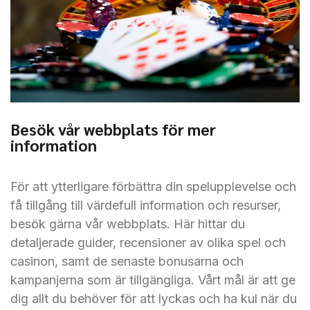
Besök vår webbplats för mer
information
För att ytterligare förbättra din spelupplevelse och
få tillgång till värdefull information och resurser,
besök gärna vår webbplats. Här hittar du
detaljerade guider, recensioner av olika spel och
casinon, samt de senaste bonusarna och
kampanjerna som är tillgängliga. Vårt mål är att ge
dig allt du behöver för att lyckas och ha kul när du