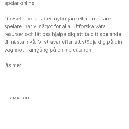
spelar online.
Oavsett om du är en nybörjare eller en erfaren
spelare, har vi något för alla. Utforska våra
resurser och låt oss hjälpa dig att ta ditt spelande
till nästa nivå. Vi strävar efter att stödja dig på din
väg mot framgång på online casinon.
läs mer
SHARE ON