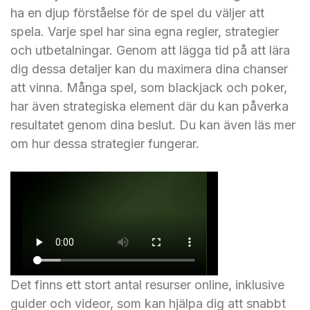
ha en djup förståelse för de spel du väljer att
spela. Varje spel har sina egna regler, strategier
och utbetalningar. Genom att lägga tid på att lära
dig dessa detaljer kan du maximera dina chanser
att vinna. Många spel, som blackjack och poker,
har även strategiska element där du kan påverka
resultatet genom dina beslut. Du kan även
läs mer
om hur dessa strategier fungerar.
Det finns ett stort antal resurser online, inklusive
guider och videor, som kan hjälpa dig att snabbt