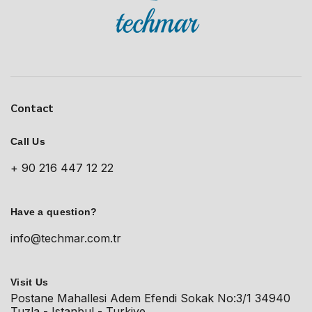
Contact
Call Us
+ 90 216 447 12 22
Have a question?
info@techmar.com.tr
Visit Us
Postane Mahallesi Adem Efendi Sokak No:3/1 34940
Tuzla - Istanbul - Turkiye