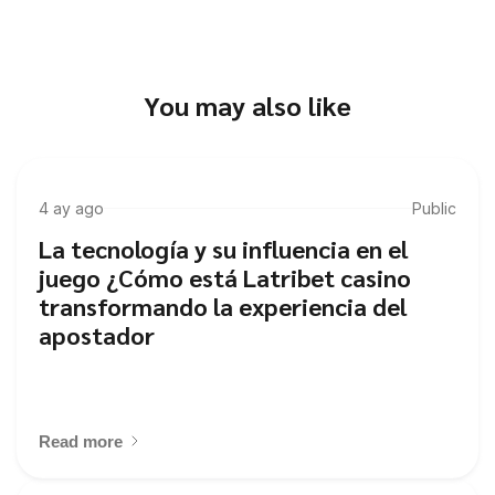
You may also like
4 ay ago
Public
La tecnología y su influencia en el
juego ¿Cómo está Latribet casino
transformando la experiencia del
apostador
Read more