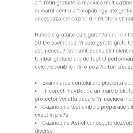
a fi rotiri gratuite la maciuca mult cazi
numarul pentru a fi capabil gyrate gratu
acceseaza cel cazino din i?i ofera stimul
Rundele gratuite cu siguran?a unul dintr
20 De asemenea, ?i sute gyrate gratuite, 
asemenea, ?i transmit Bucks stimulent i
tambur gratuite are de fapt O performan?
cele disponibile intr-o pozi?ie furnizeaza
Examinarea contului are placenta acol
IT corect, FavBet da un mare bibliote
protector vei afla daca s-?i maciuca inc
Cazinourile test ambele preparatie dif
exact in pia?a.
Cazinourile Astfel cunoscute dezvolta
diverse.