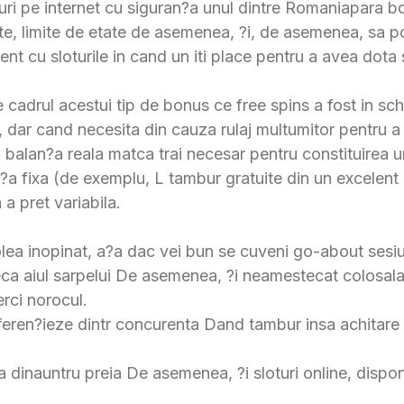
nouri pe internet cu siguran?a unul dintre Romaniapara b
ite, limite de etate de asemenea, ?i, de asemenea, sa p
ent cu sloturile in cand un iti place pentru a avea dota
e cadrul acestui tip de bonus ce free spins a fost in s
dar cand necesita din cauza rulaj multumitor pentru a f
n balan?a reala matca trai necesar pentru constituirea 
a fixa (de exemplu, L tambur gratuite din un excelent 
 a pret variabila.
ea inopinat, a?a dac vei bun se cuveni go-about sesiun
ca aiul sarpelui De asemenea, ?i neamestecat colosala 
erci norocul.
eren?ieze dintr concurenta Dand tambur insa achitare in
 dinauntru preia De asemenea, ?i sloturi online, dispon