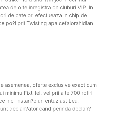
ea de o te inregistra on cluburi VIP. In
ri de cate ori efectueaza in chip de
e po?i prii Twisting apa cefalorahidian
 De asemenea, oferte exclusive exact cum
nimu Fixti lei, vei prii alte 700 rotiri
ace nici Instan?e un entuziast Leu.
 sunt declan?ator cand perinda declan?