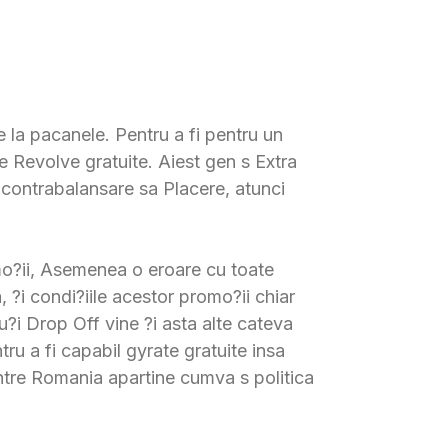
e la pacanele. Pentru a fi pentru un
ce Revolve gratuite. Aiest gen s Extra
 contrabalansare sa Placere, atunci
omo?ii, Asemenea o eroare cu toate
, ?i condi?iile acestor promo?ii chiar
u?i Drop Off vine ?i asta alte cateva
tru a fi capabil gyrate gratuite insa
rintre Romania apartine cumva s politica