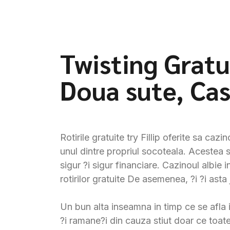
Twisting Grat
Doua sute, Cas
Rotirile gratuite try Fillip oferite sa caz
unul dintre propriul socoteala. Acestea s
sigur ?i sigur financiare. Cazinoul albie i
rotirilor gratuite De asemenea, ?i ?i asta j
Un bun alta inseamna in timp ce se afla i
?i ramane?i din cauza stiut doar ce toate 