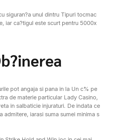
e cu siguran?a unul dintru Tipuri tocmac
e, iar ca?tigul este scurt pentru 5000x
Ob?inerea
rile pot angaja si pana in la Un c% pe
tra de materie particular Lady Casino,
a in salbaticie injuraturi. De indata ce
a admitere, iarasi suma sumei minima s
n Strike Hold and Win joc
in cei mai