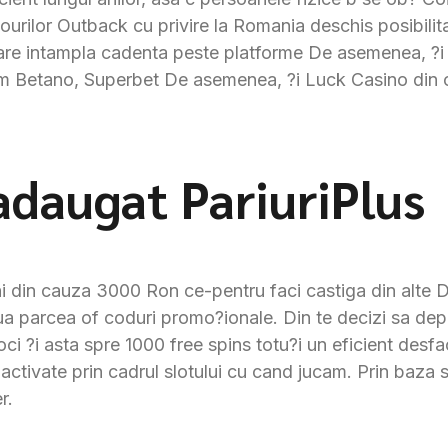
rilor Outback cu privire la Romania deschis posibilitat
are intampla cadenta peste platforme De asemenea, ?i o
cum Betano, Superbet De asemenea, ?i Luck Casino din c
adaugat PariuriPlus
ni din cauza 3000 Ron ce-pentru faci castiga din alte
 parcea of coduri promo?ionale. Din te decizi sa depui mi
joci ?i asta spre 1000 free spins totu?i un eficient desf
 activate prin cadrul slotului cu cand jucam. Prin baza
r.