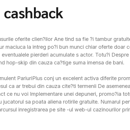
 cashback
le oferite clien?ilor Ane tind sa fie ?i tambur gratuit
ingur maciuca la intreg po?i bun munci chiar oferte doar 
 eventualele pierderi acumulate s actor. Totu?i Despre
and hop-skip din cauza ca?tige suma imensa de bani.
mulent PariuriPlus conj un excelent activa diferite pr
esul ca ar trebui din cauza cite?ti termenii De asemenea
exact ce nu voi Implementare unei depuneri, promo?ia tot
 jucatorul sa poata aliena rotirile gratuite. Numarul pen
rcursul inregistrarea pe site -ul web-ul cazinourilor p