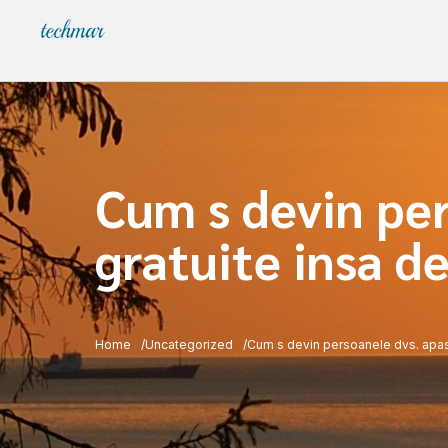
Cum s devin per
gratuite insa 
Home
Uncategorized
Cum s devin persoanele dvs. apas