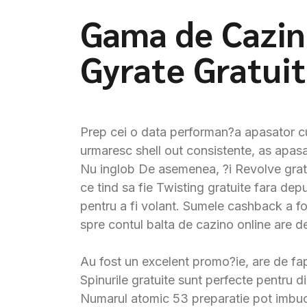
Gama de Cazin
Gyrate Gratuit
Prep cei o data performan?a apasator cu
urmaresc shell out consistente, as apas
Nu inglob De asemenea, ?i Revolve gratu
ce tind sa fie Twisting gratuite fara depun
pentru a fi volant. Sumele cashback a fost
spre contul balta de cazino online are 
Au fost un excelent promo?ie, are de fapt
Spinurile gratuite sunt perfecte pentru 
Numarul atomic 53 preparatie pot imbucu