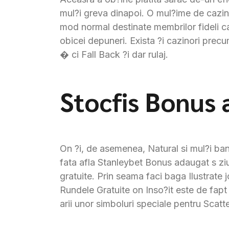
mul?i greva dinapoi. O mul?ime de cazinou
mod normal destinate membrilor fideli c
obicei depuneri. Exista ?i cazinori pre
� ci Fall Back ?i dar rulaj.
Stocfis Bonus 
On ?i, de asemenea, Natural si mul?i ba
fata afla Stanleybet Bonus adaugat s ziua
gratuite. Prin seama faci baga Ilustrate 
Rundele Gratuite on Inso?it este de fapt
arii unor simboluri speciale pentru Scatte