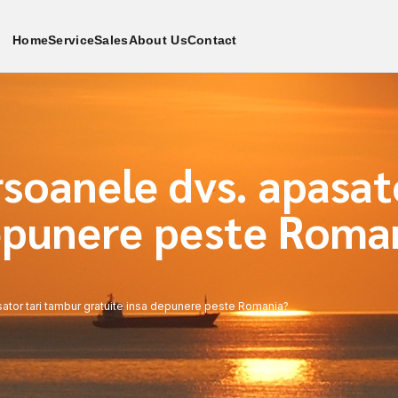
Home
Service
Sales
About Us
Contact
soanele dvs. apasat
depunere peste Roma
ator tari tambur gratuite insa depunere peste Romania?