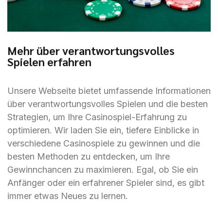
Mehr über verantwortungsvolles
Spielen erfahren
Unsere Webseite bietet umfassende Informationen
über verantwortungsvolles Spielen und die besten
Strategien, um Ihre Casinospiel-Erfahrung zu
optimieren. Wir laden Sie ein, tiefere Einblicke in
verschiedene Casinospiele zu gewinnen und die
besten Methoden zu entdecken, um Ihre
Gewinnchancen zu maximieren. Egal, ob Sie ein
Anfänger oder ein erfahrener Spieler sind, es gibt
immer etwas Neues zu lernen.