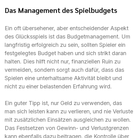
Das Management des Spielbudgets
Ein oft übersehener, aber entscheidender Aspekt
des Glücksspiels ist das Budgetmanagement. Um
langfristig erfolgreich zu sein, sollten Spieler ein
festgelegtes Budget haben und sich strikt daran
halten. Dies hilft nicht nur, finanziellen Ruin zu
vermeiden, sondern sorgt auch dafür, dass das
Spielen eine unterhaltsame Aktivität bleibt und
nicht zu einer belastenden Erfahrung wird.
Ein guter Tipp ist, nur Geld zu verwenden, das
man sich leisten kann zu verlieren, und nie Verluste
mit zusätzlichen Einsätzen ausgleichen zu wollen.
Das Festsetzen von Gewinn- und Verlustgrenzen
kann ebenfalls dazu beitragen, die Kontrolle über