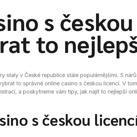
sino s českou 
rat to nejlepš
ry staly v České republice stále populárnějšími. S nár
 vybrat to správné online casino s českou licencí. V t
istrací, a poskytneme vám tipy, jak najít to nejlepší o
sino s českou licenc