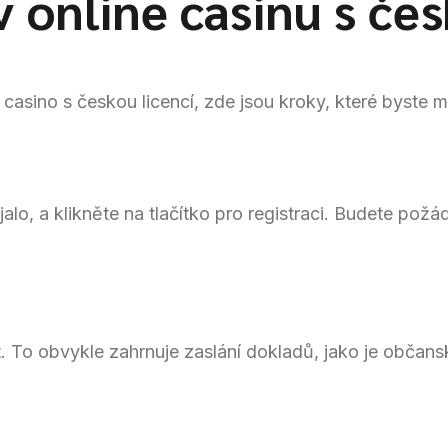
v online casinu s čes
casino s českou licencí, zde jsou kroky, které byste m
jalo, a klikněte na tlačítko pro registraci. Budete požá
t. To obvykle zahrnuje zaslání dokladů, jako je občansk