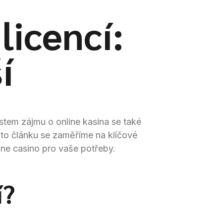
licencí:
í
ůstem zájmu o online kasina se také
omto článku se zaměříme na klíčové
nline casino pro vaše potřeby.
í?