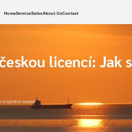
Home
Service
Sales
About Us
Contact
českou licencí: Jak s
 si vybrat to nejlepší