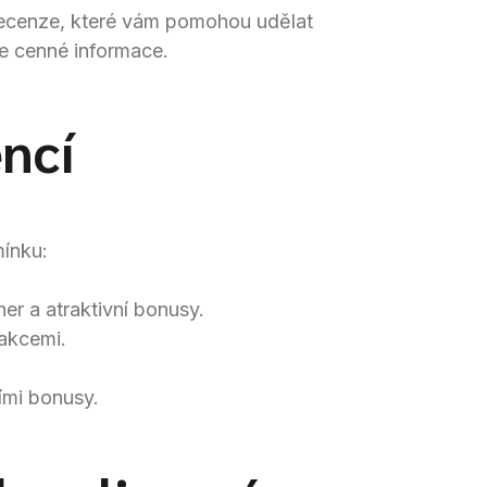
recenze
, které vám pomohou udělat
ne cenné informace.
encí
mínku:
er a atraktivní bonusy.
akcemi.
ními bonusy.