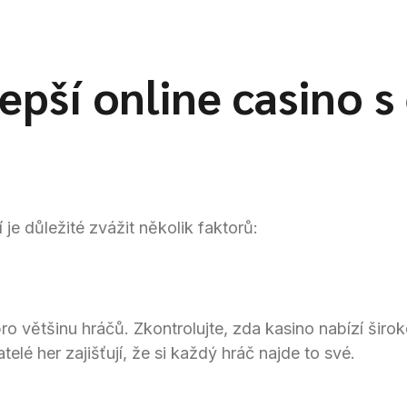
lepší online casino 
 je důležité zvážit několik faktorů:
 většinu hráčů. Zkontrolujte, zda kasino nabízí široko
telé her zajišťují, že si každý hráč najde to své.