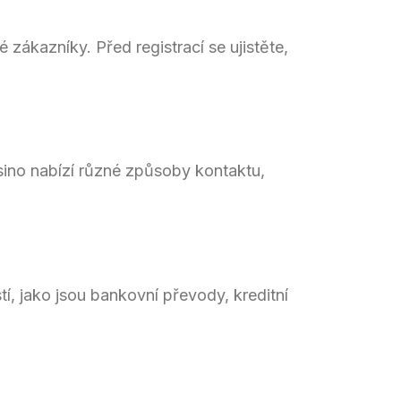
 zákazníky. Před registrací se ujistěte,
sino nabízí různé způsoby kontaktu,
tí, jako jsou bankovní převody, kreditní