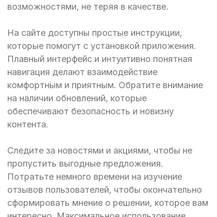
возможностями, не теряя в качестве.
На сайте доступны простые инструкции,
которые помогут с установкой приложения.
Плавный интерфейс и интуитивно понятная
навигация делают взаимодействие
комфортным и приятным. Обратите внимание
на наличии обновлений, которые
обеспечивают безопасность и новизну
контента.
Следите за новостями и акциями, чтобы не
пропустить выгодные предложения.
Потратьте немного времени на изучение
отзывов пользователей, чтобы окончательно
сформировать мнение о решении, которое вам
интересно. Максимальное использование