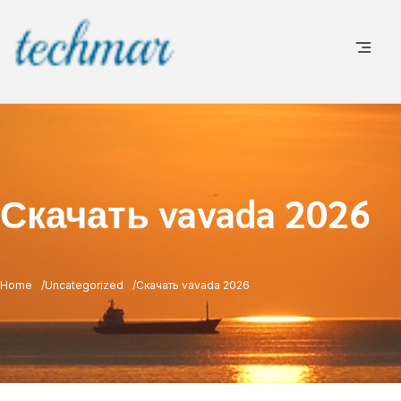
Скачать vavada 2026
Home
Uncategorized
Скачать vavada 2026
PUBLISHED
Author
Published