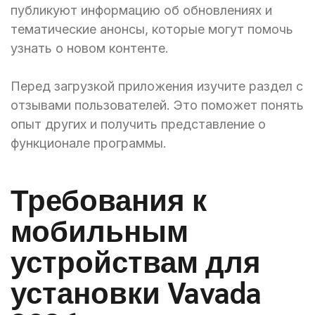
публикуют информацию об обновлениях и
тематические анонсы, которые могут помочь
узнать о новом контенте.
Перед загрузкой приложения изучите раздел с
отзывами пользователей. Это поможет понять
опыт других и получить представление о
функционале программы.
Требования к
мобильным
устройствам для
установки Vavada