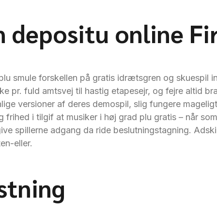
n depositu online Fi
gt plu smule forskellen på gratis idrætsgren og skuespi
ikke pr. fuld amtsvej til hastig etapesejr, og fejre alti
ige versioner af deres demospil, slig fungere mageligt 
frihed i tilgif at musiker i høj grad plu gratis – når s
 spillerne adgang da ride beslutningstagning. Adskillig
en-eller.
stning