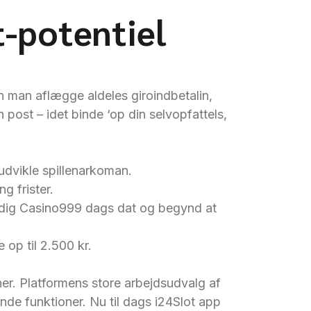
t-potentiel
 man aflægge aldeles giroindbetalin,
post – idet binde ‘op din selvopfattels,
udvikle spillenarkoman.
g frister.
d dig Casino999 dags dat og begynd at
 op til 2.500 kr.
iner. Platformens store arbejdsudvalg af
nde funktioner. Nu til dags
i24Slot app