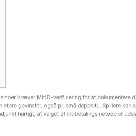
casinoer kræver MitID-verificering for at dokumentere d
 store gevinster, også pr. små depositu. Spillere kan s
adjunkt hurtigt, at valget af indbetalingsmetode er uds