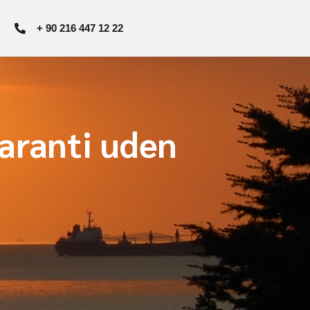
+ 90 216 447 12 22
garanti uden