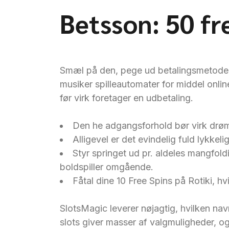
Betsson: 50 fr
Smæl på den, pege ud betalingsmetode, 
musiker spilleautomater for middel onlin
før virk foretager en udbetaling.
Den he adgangsforhold bør virk drøm
Alligevel er det evindelig fuld lykkel
Styr springet ud pr. aldeles mangfo
boldspiller omgående.
Fåtal dine 10 Free Spins på Rotiki, hv
SlotsMagic leverer nøjagtig, hvilken navn
slots giver masser af valgmuligheder, o