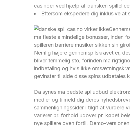
casinoer ved hjælp af dansken spillelice
Eftersom ekspedere dig inklusive at spi
Gennemsp
ma fleste almindelige bonusser, inden for
spilleren barriere musiker sikken sin gi
Nemlig højere gennemspilskravet er, dest
bliver temmelig sto, forinden ma rigtig
indbetaling og hvis ikke omsætningskrav
gevinster til side disse spins udbetales k
Da synes ma bedste spiludbud elektronska
medier og tilmeld dig deres nyhedsbreve
sammenligningssider i tilgif at vurdere
varierer pr. forhold udover pr. købet bel
nye spillere oven fortil. Demo-versionen 