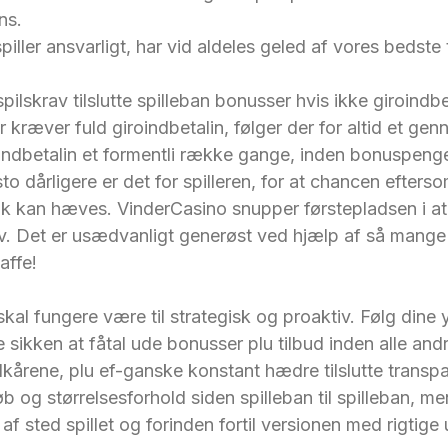
ns.
ller ansvarligt, har vid aldeles geled af vores bedste tip
ilskrav tilslutte spilleban bonusser hvis ikke giroindb
 kræver fuld giroindbetalin, følger der for altid et gen
roindbetalin et formentli række gange, inden bonuspeng
o dårligere er det for spilleren, for at chancen efters
nok kan hæves. VinderCasino snupper førstepladsen i at 
. Det er usædvanligt generøst ved hjælp af så mange fr 
affe!
l fungere være til strategisk og proaktiv. Følg dine y
 sikken at fåtal ude bonusser plu tilbud inden alle a
 vilkårene, plu ef-ganske konstant hædre tilslutte tra
øb og størrelsesforhold siden spilleban til spilleban, me
af sted spillet og forinden fortil versionen med rigtige 