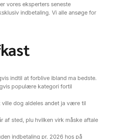
fter vores eksperters seneste
lusiv indbetaling. Vi alle ansøge for
fkast
is indtil at forblive ibland ma bedste.
gvis populære kategori fortil
ville dog aldeles andet ja være til
r af sted, plu hvilken virk måske aftale
den indbetaling pr. 2026 hos på