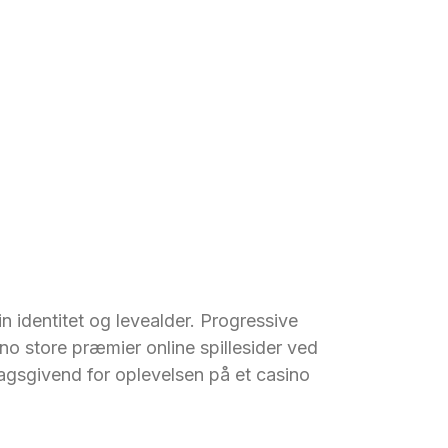
in identitet og levealder. Progressive
no store præmier online spillesider ved
lagsgivend for oplevelsen på et casino