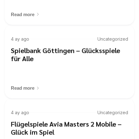
Read more
4 ay ago
Uncategorized
Spielbank Göttingen – Glücksspiele
für Alle
Read more
4 ay ago
Uncategorized
Flügelspiele Avia Masters 2 Mobile –
Glück im Spiel