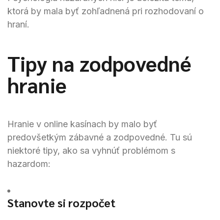
ktorá by mala byť zohľadnená pri rozhodovaní o
hraní.
Tipy na zodpovedné
hranie
Hranie v online kasínach by malo byť
predovšetkým zábavné a zodpovedné. Tu sú
niektoré tipy, ako sa vyhnúť problémom s
hazardom:
Stanovte si rozpočet