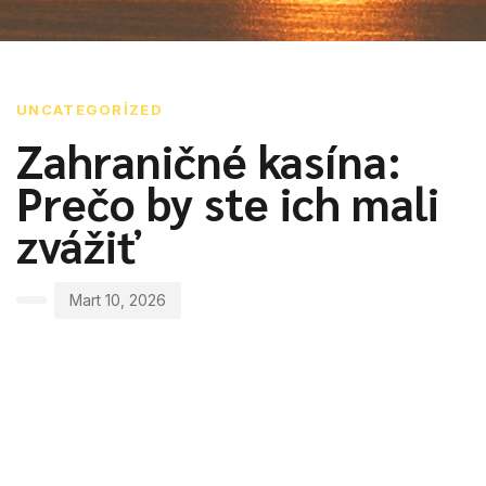
PUBLISHED
Author
Published
IN:
on:
UNCATEGORIZED
Zahraničné kasína:
Prečo by ste ich mali
zvážiť
Mart 10, 2026