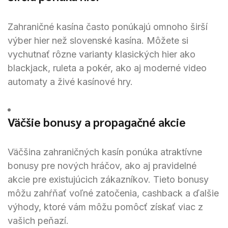
Zahraničné kasína často ponúkajú omnoho širší
výber hier než slovenské kasína. Môžete si
vychutnať rôzne varianty klasických hier ako
blackjack, ruleta a pokér, ako aj moderné video
automaty a živé kasínové hry.
Väčšie bonusy a propagačné akcie
Väčšina zahraničných kasín ponúka atraktívne
bonusy pre nových hráčov, ako aj pravidelné
akcie pre existujúcich zákazníkov. Tieto bonusy
môžu zahŕňať voľné zatočenia, cashback a ďalšie
výhody, ktoré vám môžu pomôcť získať viac z
vašich peňazí.