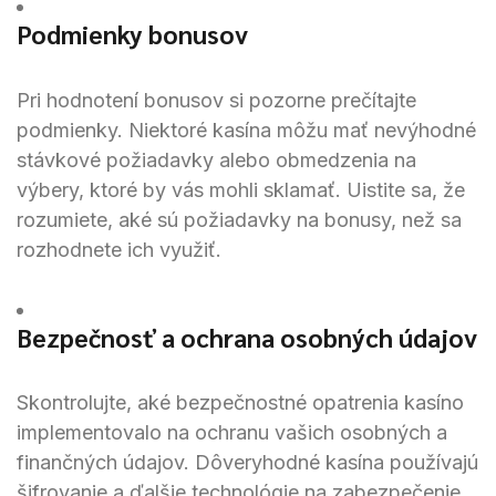
Podmienky bonusov
Pri hodnotení bonusov si pozorne prečítajte
podmienky. Niektoré kasína môžu mať nevýhodné
stávkové požiadavky alebo obmedzenia na
výbery, ktoré by vás mohli sklamať. Uistite sa, že
rozumiete, aké sú požiadavky na bonusy, než sa
rozhodnete ich využiť.
Bezpečnosť a ochrana osobných údajov
Skontrolujte, aké bezpečnostné opatrenia kasíno
implementovalo na ochranu vašich osobných a
finančných údajov. Dôveryhodné kasína používajú
šifrovanie a ďalšie technológie na zabezpečenie