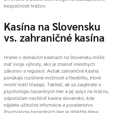
bezpečnosti hráčov.
Kasína na Slovensku
vs. zahraničné kasína
Hranie v domácich kasínach na Slovensku môže
mať svoje výhody, ako je znalosť miestnych
zákonov a regulácií. Avšak zahraničné kasína
ponúkajú rozšírené možnosti a flexibilitu, ktoré
mnohí hráči hľadajú. Taktiež, ak sa zaujímate o
psychológiu hazardných hier a jej vplyv na hráčov,
odporúčam navštíviť
kasina slovensko
, kde
nájdete užitočné informácie a poradenstvo.
Psychológia hazardných hier je dôležitá téma,