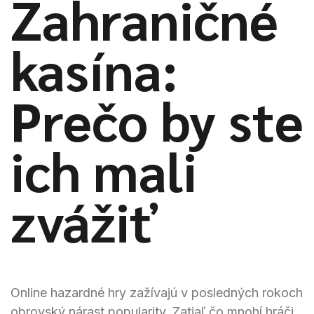
Zahraničné
kasína:
Prečo by ste
ich mali
zvážiť
Online hazardné hry zažívajú v posledných rokoch
obrovský nárast popularity. Zatiaľ čo mnohí hráči