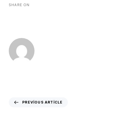
SHARE ON
PREVIOUS ARTICLE
Impact of gambling habits on social
relationships An exploration of
consequences