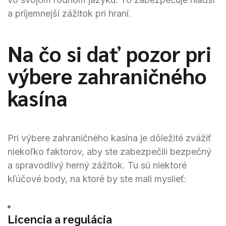
a príjemnejší zážitok pri hraní.
Na čo si dať pozor pri
výbere zahraničného
kasína
Pri výbere zahraničného kasína je dôležité zvážiť
niekoľko faktorov, aby ste zabezpečili bezpečný
a spravodlivý herný zážitok. Tu sú niektoré
kľúčové body, na ktoré by ste mali myslieť:
Licencia a regulácia